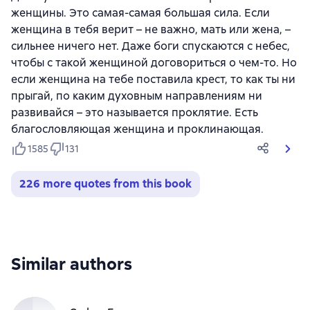
женщины. Это самая-самая большая сила. Если
женщина в тебя верит – не важно, мать или жена, –
сильнее ничего нет. Даже боги спускаются с небес,
чтобы с такой женщиной договориться о чем-то. Но
если женщина на тебе поставила крест, то как ты ни
прыгай, по каким духовным направлениям ни
развивайся – это называется проклятие. Есть
благословляющая женщина и проклинающая.
1585
131
226 more quotes from this book
Similar authors