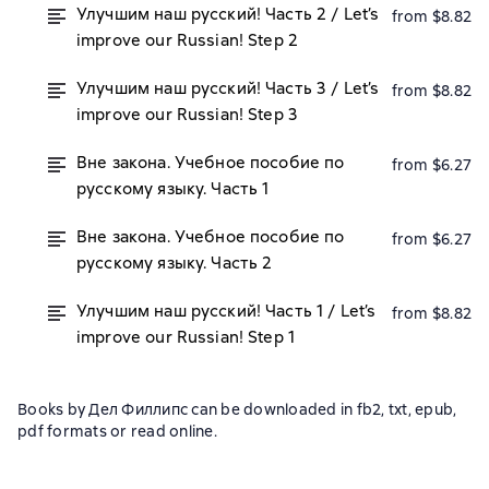
Улучшим наш русский! Часть 2 / Let’s
from $8.82
improve our Russian! Step 2
Улучшим наш русский! Часть 3 / Let’s
from $8.82
improve our Russian! Step 3
Вне закона. Учебное пособие по
from $6.27
русскому языку. Часть 1
Вне закона. Учебное пособие по
from $6.27
русскому языку. Часть 2
Улучшим наш русский! Часть 1 / Let’s
from $8.82
improve our Russian! Step 1
Books by Дел Филлипс can be downloaded in fb2, txt, epub,
pdf formats or read online.