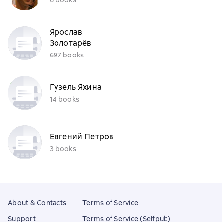
Ярослав
Золотарёв
697 books
Гузель Яхина
14 books
Евгений Петров
3 books
About & Contacts
Terms of Service
Support
Terms of Service (Selfpub)