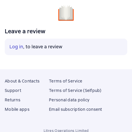
Leave a review
Log in
, to leave a review
About & Contacts
Terms of Service
Support
Terms of Service (Selfpub)
Returns
Personal data policy
Mobile apps
Email subscription consent
Litres Operations Limited