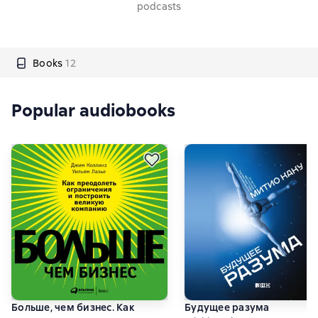
podcasts
Books
12
Popular audiobooks
Больше, чем бизнес. Как
Будущее разума