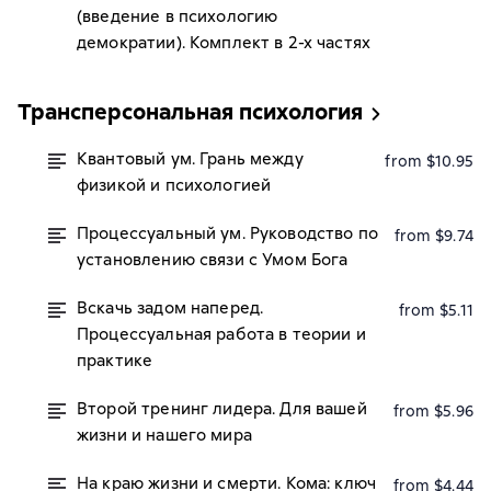
(введение в психологию
демократии). Комплект в 2-х частях
Трансперсональная психология
Квантовый ум. Грань между
from $10.95
физикой и психологией
Процессуальный ум. Руководство по
from $9.74
установлению связи с Умом Бога
Вскачь задом наперед.
from $5.11
Процессуальная работа в теории и
практике
Второй тренинг лидера. Для вашей
from $5.96
жизни и нашего мира
На краю жизни и смерти. Кома: ключ
from $4.44