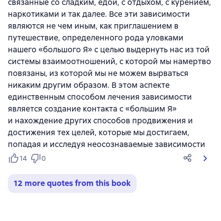
связанные со сладким, едой, с отдыхом, с курением,
наркотиками и так далее. Все эти зависимости
являются не чем иным, как приглашением в
путешествие, определенного рода уловками
нашего «большого Я» с целью выдернуть нас из той
системы взаимоотношений, с которой мы намертво
повязаны, из которой мы не можем вырваться
никаким другим образом. В этом аспекте
единственным способом лечения зависимости
является создание контакта с «большим Я»
и нахождение других способов продвижения и
достижения тех целей, которые мы достигаем,
попадая и исследуя неосознаваемые зависимости
14
0
12 more quotes from this book