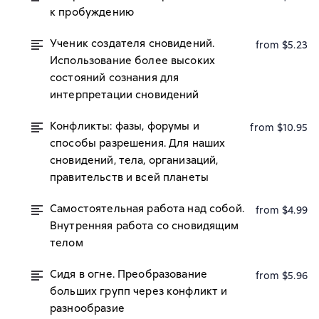
к пробуждению
Ученик создателя сновидений.
from $5.23
Использование более высоких
состояний сознания для
интерпретации сновидений
Конфликты: фазы, форумы и
from $10.95
способы разрешения. Для наших
сновидений, тела, организаций,
правительств и всей планеты
Самостоятельная работа над собой.
from $4.99
Внутренняя работа со сновидящим
телом
Сидя в огне. Преобразование
from $5.96
больших групп через конфликт и
разнообразие