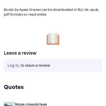
Books by Арам Оганян can be downloaded in fb2, txt, epub,
pdf formats or read online.
Leave a review
Log in
, to leave a review
Quotes
Море спокойствия