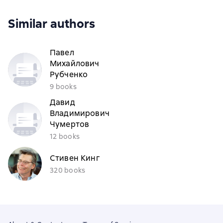
Similar authors
Павел
Михайлович
Рубченко
9 books
Давид
Владимирович
Чумертов
12 books
Стивен Кинг
320 books