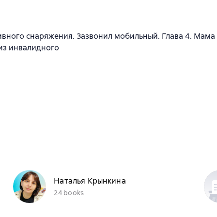
вного снаряжения. Зазвонил мобильный. Глава 4. Мама
 из инвалидного
Наталья Крынкина
24 books