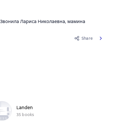
 Звонила Лариса Николаевна, мамина
Share
Landen
35 books