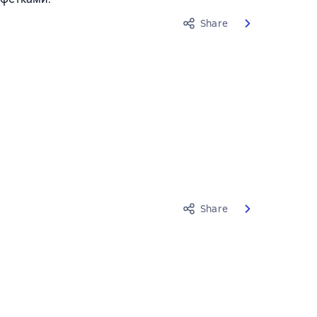
Share
Share