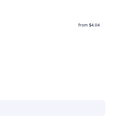
from $4.04