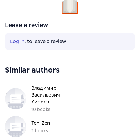
Leave a review
Log in
, to leave a review
Similar authors
Владимир
Васильевич
Киреев
10 books
Ten Zen
2 books