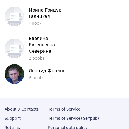
Ирина Грицук-
Галицкая
1 book
Евелина
Евгеньевна
Северина
2 books
Леонид Фролов
6 books
About & Contacts
Terms of Service
Support
Terms of Service (Selfpub)
Returns
Personal data policy