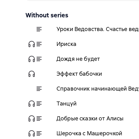
Without series
Уроки Ведовства. Счастье вед
Ириска
Дождя не будет
Эффект бабочки
Справочник начинающей Вед
Танцуй
Добрые сказки от Алисы
Шерочка с Машерочкой