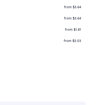
from $3.64
from $3.64
from $1.81
from $3.03