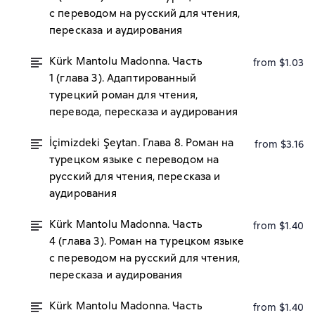
с переводом на русский для чтения,
пересказа и аудирования
Kürk Mantolu Madonna. Часть
from $1.03
1 (глава 3). Адаптированный
турецкий роман для чтения,
перевода, пересказа и аудирования
İçimizdeki Şeytan. Глава 8. Роман на
from $3.16
турецком языке с переводом на
русский для чтения, пересказа и
аудирования
Kürk Mantolu Madonna. Часть
from $1.40
4 (глава 3). Роман на турецком языке
с переводом на русский для чтения,
пересказа и аудирования
Kürk Mantolu Madonna. Часть
from $1.40