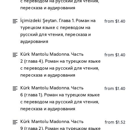
с переводом на русский для чтения,
пересказа и аудирования
İçimizdeki Şeytan. Глава 1. Роман на
from $1.40
турецком языке с переводом на
русский для чтения, пересказа и
аудирования
Kürk Mantolu Madonna. Часть
from $1.40
2 (глава 4). Роман на турецком языке
с переводом на русский для чтения,
пересказа и аудирования
Kürk Mantolu Madonna. Часть
from $1.40
6 (глава 1). Роман на турецком языке
с переводом на русский для чтения,
пересказа и аудирования
Kürk Mantolu Madonna. Часть
from $1.52
9 (глава 2). Роман на турецком языке