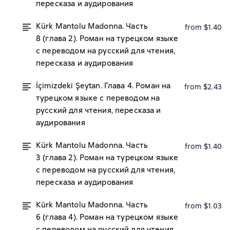
пересказа и аудирования
Kürk Mantolu Madonna. Часть
from $1.40
8 (глава 2). Роман на турецком языке
с переводом на русский для чтения,
пересказа и аудирования
İçimizdeki Şeytan. Глава 4. Роман на
from $2.43
турецком языке с переводом на
русский для чтения, пересказа и
аудирования
Kürk Mantolu Madonna. Часть
from $1.40
3 (глава 2). Роман на турецком языке
с переводом на русский для чтения,
пересказа и аудирования
Kürk Mantolu Madonna. Часть
from $1.03
6 (глава 4). Роман на турецком языке
с переводом на русский для чтения,