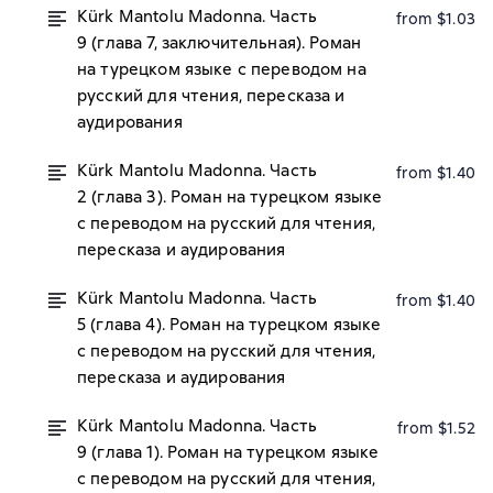
Kürk Mantolu Madonna. Часть
from $1.03
9 (глава 7, заключительная). Роман
на турецком языке с переводом на
русский для чтения, пересказа и
аудирования
Kürk Mantolu Madonna. Часть
from $1.40
2 (глава 3). Роман на турецком языке
с переводом на русский для чтения,
пересказа и аудирования
Kürk Mantolu Madonna. Часть
from $1.40
5 (глава 4). Роман на турецком языке
с переводом на русский для чтения,
пересказа и аудирования
Kürk Mantolu Madonna. Часть
from $1.52
9 (глава 1). Роман на турецком языке
с переводом на русский для чтения,