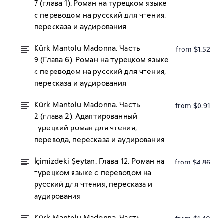
7 (глава 1). Роман на турецком языке
с переводом на русский для чтения,
пересказа и аудирования
Kürk Mantolu Madonna. Часть
from $1.52
9 (Глава 6). Роман на турецком языке
с переводом на русский для чтения,
пересказа и аудирования
Kürk Mantolu Madonna. Часть
from $0.91
2 (глава 2). Адаптированный
турецкий роман для чтения,
перевода, пересказа и аудирования
İçimizdeki Şeytan. Глава 12. Роман на
from $4.86
турецком языке с переводом на
русский для чтения, пересказа и
аудирования
Kürk Mantolu Madonna. Часть