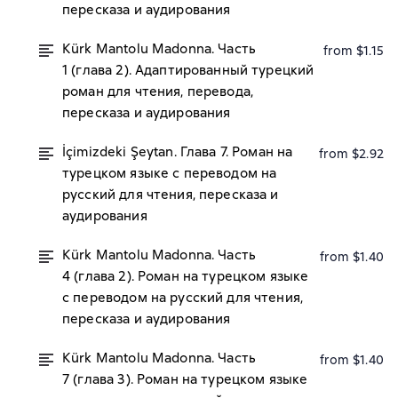
пересказа и аудирования
Kürk Mantolu Madonna. Часть
from $1.15
1 (глава 2). Адаптированный турецкий
роман для чтения, перевода,
пересказа и аудирования
İçimizdeki Şeytan. Глава 7. Роман на
from $2.92
турецком языке с переводом на
русский для чтения, пересказа и
аудирования
Kürk Mantolu Madonna. Часть
from $1.40
4 (глава 2). Роман на турецком языке
с переводом на русский для чтения,
пересказа и аудирования
Kürk Mantolu Madonna. Часть
from $1.40
7 (глава 3). Роман на турецком языке