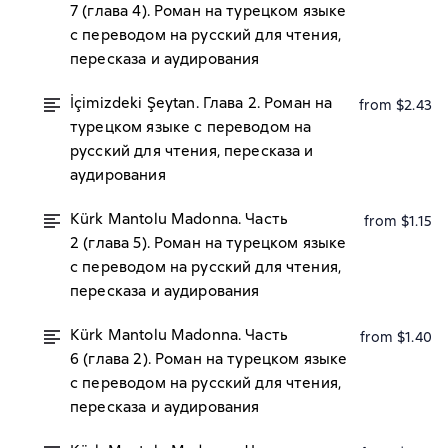
7 (глава 4). Роман на турецком языке
с переводом на русский для чтения,
пересказа и аудирования
İçimizdeki Şeytan. Глава 2. Роман на
from $2.43
турецком языке с переводом на
русский для чтения, пересказа и
аудирования
Kürk Mantolu Madonna. Часть
from $1.15
2 (глава 5). Роман на турецком языке
с переводом на русский для чтения,
пересказа и аудирования
Kürk Mantolu Madonna. Часть
from $1.40
6 (глава 2). Роман на турецком языке
с переводом на русский для чтения,
пересказа и аудирования