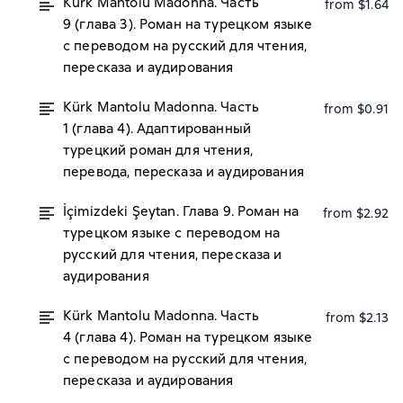
Kürk Mantolu Madonna. Часть
from $1.64
9 (глава 3). Роман на турецком языке
с переводом на русский для чтения,
пересказа и аудирования
Kürk Mantolu Madonna. Часть
from $0.91
1 (глава 4). Адаптированный
турецкий роман для чтения,
перевода, пересказа и аудирования
İçimizdeki Şeytan. Глава 9. Роман на
from $2.92
турецком языке с переводом на
русский для чтения, пересказа и
аудирования
Kürk Mantolu Madonna. Часть
from $2.13
4 (глава 4). Роман на турецком языке
с переводом на русский для чтения,
пересказа и аудирования