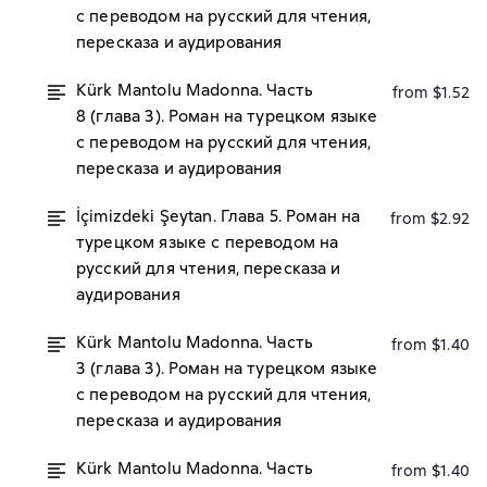
с переводом на русский для чтения,
пересказа и аудирования
Kürk Mantolu Madonna. Часть
from $1.52
8 (глава 3). Роман на турецком языке
с переводом на русский для чтения,
пересказа и аудирования
İçimizdeki Şeytan. Глава 5. Роман на
from $2.92
турецком языке с переводом на
русский для чтения, пересказа и
аудирования
Kürk Mantolu Madonna. Часть
from $1.40
3 (глава 3). Роман на турецком языке
с переводом на русский для чтения,
пересказа и аудирования
Kürk Mantolu Madonna. Часть
from $1.40