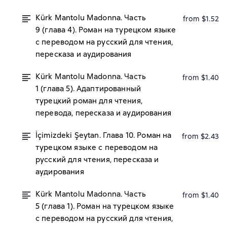
Kürk Mantolu Madonna. Часть
from $1.52
9 (глава 4). Роман на турецком языке
с переводом на русский для чтения,
пересказа и аудирования
Kürk Mantolu Madonna. Часть
from $1.40
1 (глава 5). Адаптированный
турецкий роман для чтения,
перевода, пересказа и аудирования
İçimizdeki Şeytan. Глава 10. Роман на
from $2.43
турецком языке с переводом на
русский для чтения, пересказа и
аудирования
Kürk Mantolu Madonna. Часть
from $1.40
5 (глава 1). Роман на турецком языке
с переводом на русский для чтения,