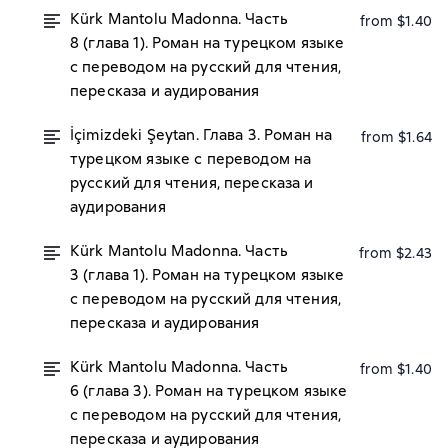
Kürk Mantolu Madonna. Часть
from $1.40
8 (глава 1). Роман на турецком языке
с переводом на русский для чтения,
пересказа и аудирования
İçimizdeki Şeytan. Глава 3. Роман на
from $1.64
турецком языке с переводом на
русский для чтения, пересказа и
аудирования
Kürk Mantolu Madonna. Часть
from $2.43
3 (глава 1). Роман на турецком языке
с переводом на русский для чтения,
пересказа и аудирования
Kürk Mantolu Madonna. Часть
from $1.40
6 (глава 3). Роман на турецком языке
с переводом на русский для чтения,
пересказа и аудирования