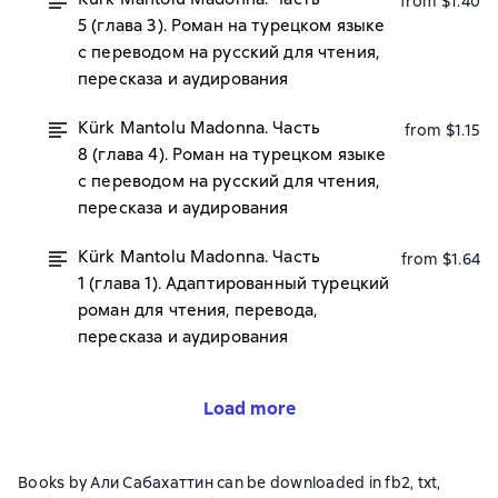
from $1.40
5 (глава 3). Роман на турецком языке
с переводом на русский для чтения,
пересказа и аудирования
Kürk Mantolu Madonna. Часть
from $1.15
8 (глава 4). Роман на турецком языке
с переводом на русский для чтения,
пересказа и аудирования
Kürk Mantolu Madonna. Часть
from $1.64
1 (глава 1). Адаптированный турецкий
роман для чтения, перевода,
пересказа и аудирования
Load more
Books by Али Сабахаттин can be downloaded in fb2, txt,