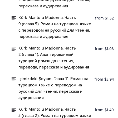
пересказа и аудирования
Kürk Mantolu Madonna. Часть
from $1.52
9 (глава 5). Роман на турецком языке
с переводом на русский для чтения,
пересказа и аудирования
Kürk Mantolu Madonna. Часть
from $1.03
2 (глава 1). Адаптированный
турецкий роман для чтения,
перевода, пересказа и аудирования
İçimizdeki Şeytan. Глава 11. Роман на
from $5.94
турецком языке с переводом на
русский для чтения, пересказа и
аудирования
Kürk Mantolu Madonna. Часть
from $1.40
5 (глава 2). Роман на турецком языке