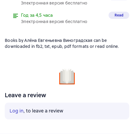
Электронная версия бесплатно
Год за 4,5 часа
Read
Электронная версия бесплатно
Books by Алёна Евгеньевна Виноградская can be
downloaded in fb2, txt, epub, pdf formats or read online.
Leave a review
Log in
, to leave a review