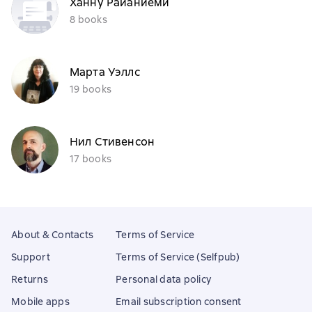
Ханну Райаниеми
8 books
Марта Уэллс
19 books
Нил Стивенсон
17 books
About & Contacts
Terms of Service
Support
Terms of Service (Selfpub)
Returns
Personal data policy
Mobile apps
Email subscription consent