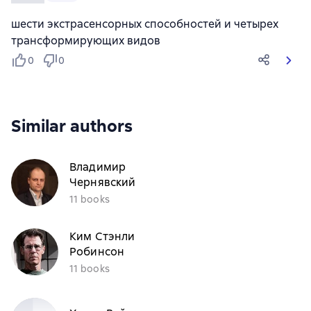
шести экстрасенсорных способностей и четырех
трансформирующих видов
0
0
Similar authors
Владимир
Чернявский
11 books
Ким Стэнли
Робинсон
11 books