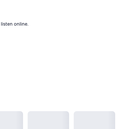
isten online.