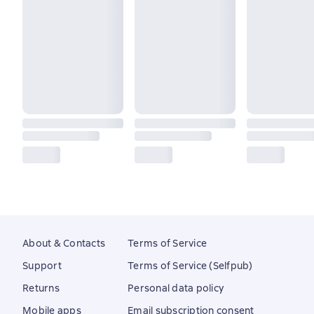
About & Contacts
Terms of Service
Support
Terms of Service (Selfpub)
Returns
Personal data policy
Mobile apps
Email subscription consent