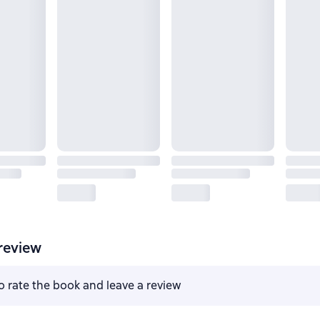
review
to rate the book and leave a review