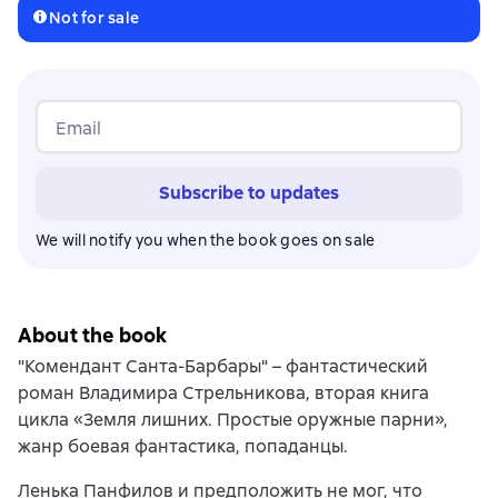
Not for sale
Email
Subscribe to updates
We will notify you when the book goes on sale
About the book
"Комендант Санта-Барбары" – фантастический
роман Владимира Стрельникова, вторая книга
цикла «Земля лишних. Простые оружные парни»,
жанр боевая фантастика, попаданцы.
Ленька Панфилов и предположить не мог, что