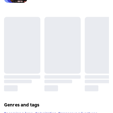
Genres and tags