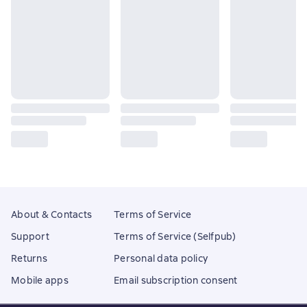
About & Contacts
Terms of Service
Support
Terms of Service (Selfpub)
Returns
Personal data policy
Mobile apps
Email subscription consent