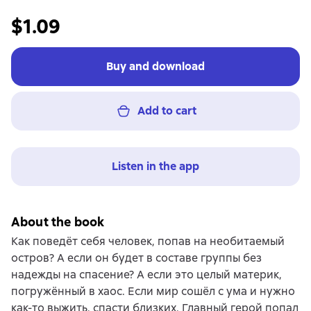
$1.09
Buy and download
Add to cart
Listen in the app
About the book
Как поведёт себя человек, попав на необитаемый
остров? А если он будет в составе группы без
надежды на спасение? А если это целый материк,
погружённый в хаос. Если мир сошёл с ума и нужно
как-то выжить, спасти близких. Главный герой попал