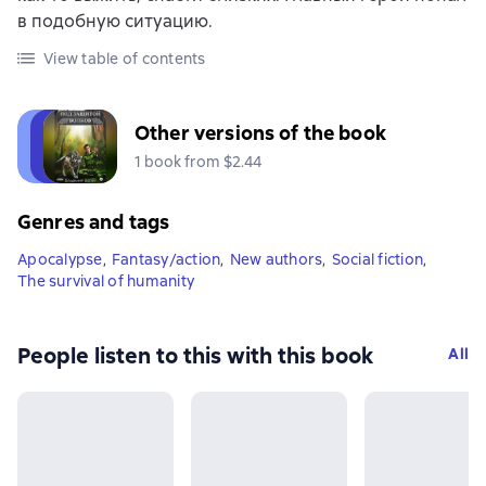
в подобную ситуацию.
View table of contents
Other versions of the book
1 book from $2.44
Genres and tags
Apocalypse
,
Fantasy/action
,
New authors
,
Social fiction
,
The survival of humanity
People listen to this with this book
All