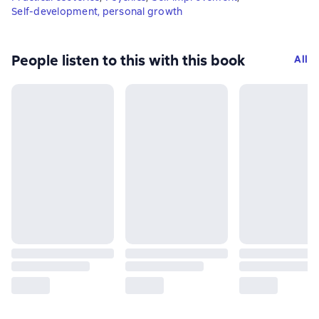
Self-development, personal growth
People listen to this with this book
All