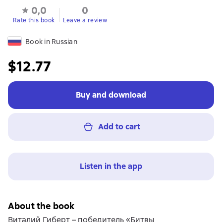
0,0
0
Rate this book
Leave a review
Book in Russian
$12.77
Buy and download
Add to cart
Listen in the app
About the book
Виталий Гиберт – победитель «Битвы