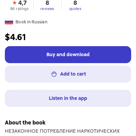
4,7
8
8
86 ratings
reviews
quotes
Book in Russian
$4.61
Buy and download
Add to cart
Listen in the app
About the book
НЕЗАКОННОЕ ПОТРЕБЛЕНИЕ НАРКОТИЧЕСКИХ