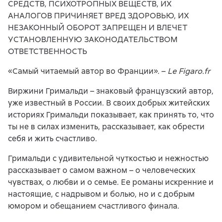
СРЕДСТВ, ПСИХОТРОПНЫХ ВЕЩЕСТВ, ИХ
АНАЛОГОВ ПРИЧИНЯЕТ ВРЕД ЗДОРОВЬЮ, ИХ
НЕЗАКОННЫЙ ОБОРОТ ЗАПРЕЩЕН И ВЛЕЧЕТ
УСТАНОВЛЕННУЮ ЗАКОНОДАТЕЛЬСТВОМ
ОТВЕТСТВЕННОСТЬ
«Самый читаемый автор во Франции». –
Le Figaro.fr
Виржини Гримальди – знаковый французский автор,
уже известный в России. В своих добрых житейских
историях Гримальди показывает, как принять то, что
ты не в силах изменить, рассказывает, как обрести
себя и жить счастливо.
Гримальди с удивительной чуткостью и нежностью
рассказывает о самом важном – о человеческих
чувствах, о любви и о семье. Ее романы искренние и
настоящие, с надрывом и болью, но и с добрым
юмором и обещанием счастливого финала.