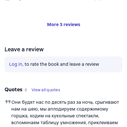
More 3 reviews
Leave a review
Log in
, to rate the book and leave a review
Quotes
8
View all quotes
Они будят нас по десять раз за ночь, срыгивают
нам на шею, мы аплодируем содержимому
горшка, ходим на кукольные спектакли,
вспоминаем таблицу умножения, приклеиваем