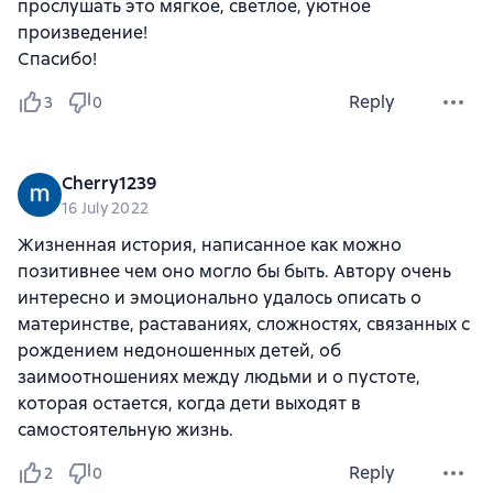
прослушать это мягкое, светлое, уютное
произведение!
Спасибо!
Reply
3
0
Cherry1239
16 July 2022
Жизненная история, написанное как можно
позитивнее чем оно могло бы быть. Автору очень
интересно и эмоционально удалось описать о
материнстве, раставаниях, сложностях, связанных с
рождением недоношенных детей, об
заимоотношениях между людьми и о пустоте,
которая остается, когда дети выходят в
самостоятельную жизнь.
Reply
2
0