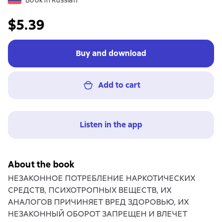
Book in Russian
$5.39
Buy and download
Add to cart
Listen in the app
About the book
НЕЗАКОННОЕ ПОТРЕБЛЕНИЕ НАРКОТИЧЕСКИХ
СРЕДСТВ, ПСИХОТРОПНЫХ ВЕЩЕСТВ, ИХ
АНАЛОГОВ ПРИЧИНЯЕТ ВРЕД ЗДОРОВЬЮ, ИХ
НЕЗАКОННЫЙ ОБОРОТ ЗАПРЕЩЕН И ВЛЕЧЕТ