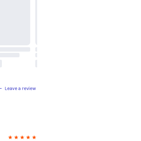
Leave a review