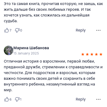
Это та самая книга, прочитав которую, не заешь, как
жить дальше без своих любимых героев. И так
хочется узнать, как сложилась их дальнейшая
судьба.
Reply
7
0
Марина Шабанова
15 January 2025
Отличная история о взрослении, первой любви,
преданной дружбе, стремлении к справедливости и
честности. Для подростков и взрослых, которым
важно понимать своих детей и сохранить в себе
внутреннего ребенка, незамутненный взгляд на
мир.
Reply
6
1