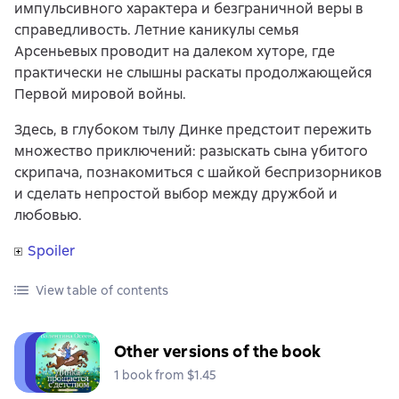
импульсивного характера и безграничной веры в
справедливость. Летние каникулы семья
Арсеньевых проводит на далеком хуторе, где
практически не слышны раскаты продолжающейся
Первой мировой войны.
Здесь, в глубоком тылу Динке предстоит пережить
множество приключений: разыскать сына убитого
скрипача, познакомиться с шайкой беспризорников
и сделать непростой выбор между дружбой и
любовью.
Spoiler
View table of contents
Other versions of the book
1 book from $1.45