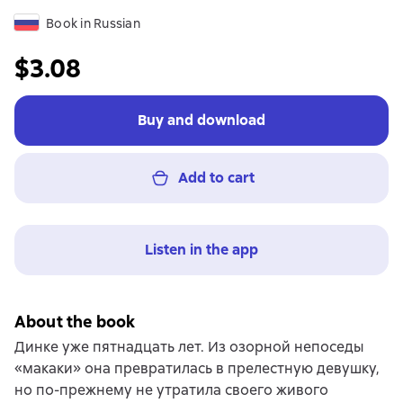
Book in Russian
$3.08
Buy and download
Add to cart
Listen in the app
About the book
Динке уже пятнадцать лет. Из озорной непоседы
«макаки» она превратилась в прелестную девушку,
но по-прежнему не утратила своего живого