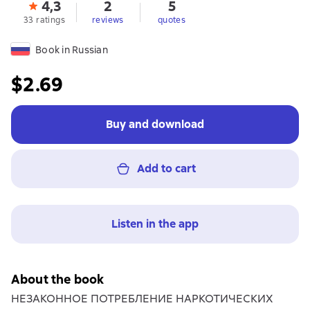
4,3
2
5
33 ratings
reviews
quotes
Book in Russian
$2.69
Buy and download
Add to cart
Listen in the app
About the book
НЕЗАКОННОЕ ПОТРЕБЛЕНИЕ НАРКОТИЧЕСКИХ