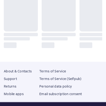
About & Contacts
Terms of Service
Support
Terms of Service (Selfpub)
Returns
Personal data policy
Mobile apps
Email subscription consent