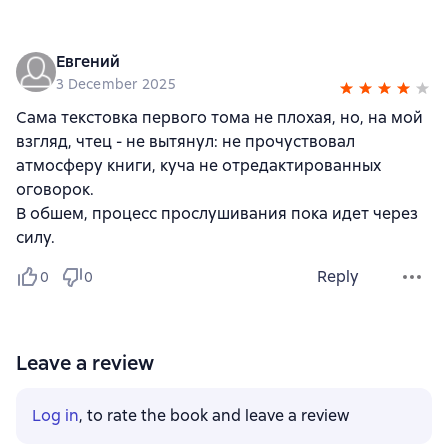
Евгений
3 December 2025
Сама текстовка первого тома не плохая, но, на мой
взгляд, чтец - не вытянул: не прочуствовал
атмосферу книги, куча не отредактированных
оговорок.
В обшем, процесс прослушивания пока идет через
силу.
Reply
0
0
Leave a review
Log in
, to rate the book and leave a review