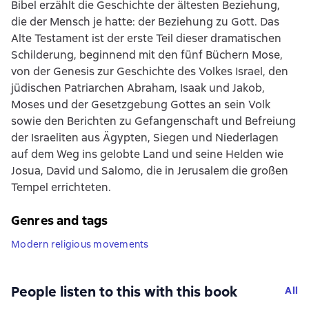
Bibel erzählt die Geschichte der ältesten Beziehung,
die der Mensch je hatte: der Beziehung zu Gott. Das
Alte Testament ist der erste Teil dieser dramatischen
Schilderung, beginnend mit den fünf Büchern Mose,
von der Genesis zur Geschichte des Volkes Israel, den
jüdischen Patriarchen Abraham, Isaak und Jakob,
Moses und der Gesetzgebung Gottes an sein Volk
sowie den Berichten zu Gefangenschaft und Befreiung
der Israeliten aus Ägypten, Siegen und Niederlagen
auf dem Weg ins gelobte Land und seine Helden wie
Josua, David und Salomo, die in Jerusalem die großen
Tempel errichteten.
Genres and tags
Modern religious movements
People listen to this with this book
All