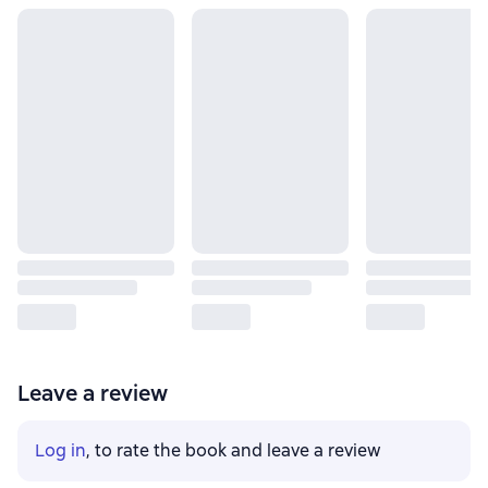
Leave a review
Log in
, to rate the book and leave a review