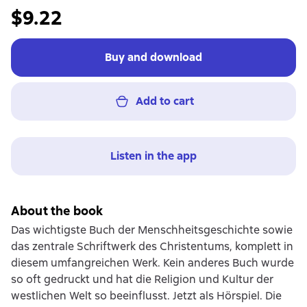
$9.22
Buy and download
Add to cart
Listen in the app
About the book
Das wichtigste Buch der Menschheitsgeschichte sowie
das zentrale Schriftwerk des Christentums, komplett in
diesem umfangreichen Werk. Kein anderes Buch wurde
so oft gedruckt und hat die Religion und Kultur der
westlichen Welt so beeinflusst. Jetzt als Hörspiel. Die