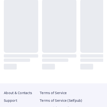
About & Contacts
Terms of Service
Support
Terms of Service (Selfpub)