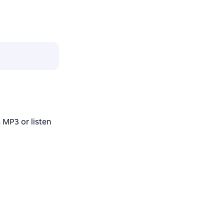
MP3 or listen