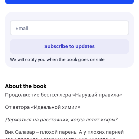
Email
Subscribe to updates
We will notify you when the book goes on sale
About the book
Продолжение бестселлера «Нарушай правила»
От автора «Идеальной химии»
Держаться на расстоянии, когда летят искры?
Вик Салазар – плохой парень. А у плохих парней