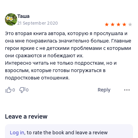
Таша
21 September 2020
Это вторая книга автора, которую я прослушала и
она мне понравилась значительно больше. Главные
герои яркие с не детскими проблемами с которыми
они сражаются и побеждают их.
Интересно читать не только подросткам, но и
взрослым, которые готовы погружаться в
подростковые отношения.
Reply
0
0
Leave a review
Log in
, to rate the book and leave a review