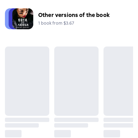
Other versions of the book
1 book from $3.67