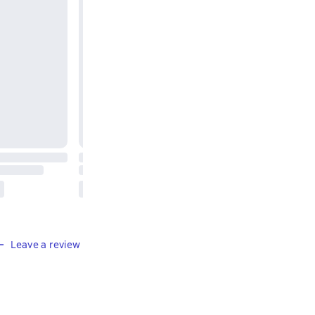
Leave a review