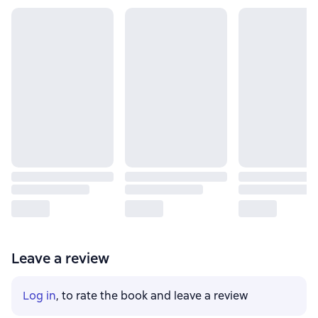
Leave a review
Log in
, to rate the book and leave a review