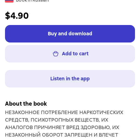
Book in Russian
$4.90
Buy and download
Add to cart
Listen in the app
About the book
НЕЗАКОННОЕ ПОТРЕБЛЕНИЕ НАРКОТИЧЕСКИХ
СРЕДСТВ, ПСИХОТРОПНЫХ ВЕЩЕСТВ, ИХ
АНАЛОГОВ ПРИЧИНЯЕТ ВРЕД ЗДОРОВЬЮ, ИХ
НЕЗАКОННЫЙ ОБОРОТ ЗАПРЕЩЕН И ВЛЕЧЕТ