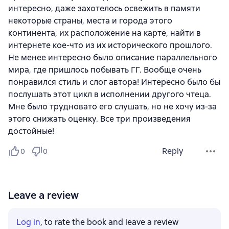
интересно, даже захотелось освежить в памяти
некоторые страны, места и города этого
континента, их расположение на карте, найти в
интернете кое-что из их исторического прошлого.
Не менее интересно было описание параллельного
мира, где пришлось побывать ГГ. Вообще очень
понравился стиль и слог автора! Интересно было бы
послушать этот цикл в исполнении другого чтеца.
Мне было трудновато его слушать, но не хочу из-за
этого снижать оценку. Все три произведения
достойные!
Reply
0
0
Leave a review
Log in
, to rate the book and leave a review