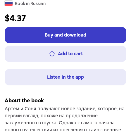
Book in Russian
$4.37
Buy and download
Add to cart
Listen in the app
About the book
Артëм и Соня получают новое задание, которое, на
первый взгляд, похоже на продолжение
заслуженного отпуска. Однако с самого начала
нового путешествия их преследуют таинственные