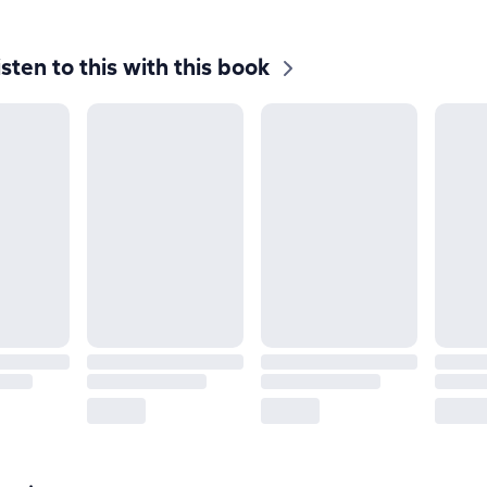
isten to this with this book