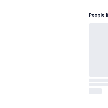
People l