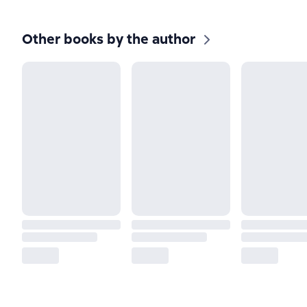
Other books by the author