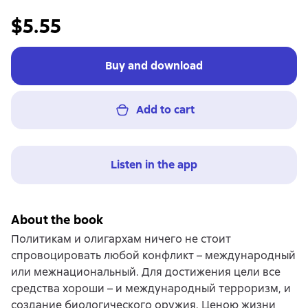
$5.55
Buy and download
Add to cart
Listen in the app
About the book
Политикам и олигархам ничего не стоит
спровоцировать любой конфликт – международный
или межнациональный. Для достижения цели все
средства хороши – и международный терроризм, и
создание биологического оружия. Ценою жизни