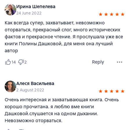
Ирина Шепелева
24 June 2022
Как всегда супер, захватывает, невозможно
оторваться, прекрасный слог, много исторических
фактов и прекрасное чтение. Я прослушала уже все
книги Полины Дашковой, для меня она лучший
автор
Reply
14
2
Алеся Васильева
2 August 2022
Очень интересная и захватывающая книга. Очень
хорошо прочитана. я люблю вме книги
Дашковой.слушается на одном дыхании.
Невозможно оторваться.