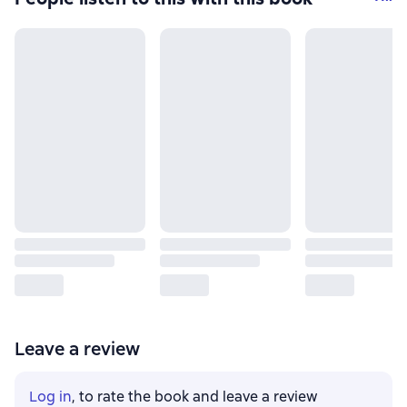
Leave a review
Log in
, to rate the book and leave a review