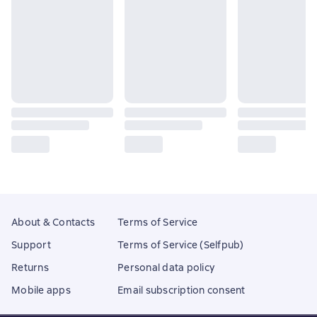
About & Contacts
Terms of Service
Support
Terms of Service (Selfpub)
Returns
Personal data policy
Mobile apps
Email subscription consent