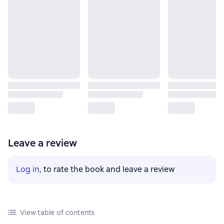
Leave a review
Log in
, to rate the book and leave a review
View table of contents