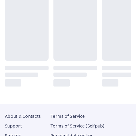
About & Contacts
Terms of Service
Support
Terms of Service (Selfpub)
Returns
Personal data policy