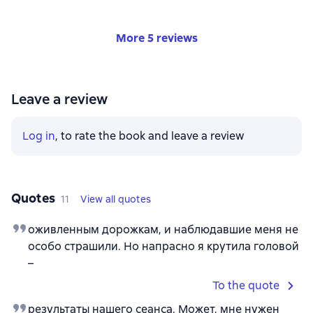
More 5 reviews
Leave a review
Log in
, to rate the book and leave a review
Quotes
11
View all quotes
оживленным дорожкам, и наблюдавшие меня не
особо страшили. Но напрасно я крутила головой
–
To the quote
результаты нашего сеанса. Может, мне нужен