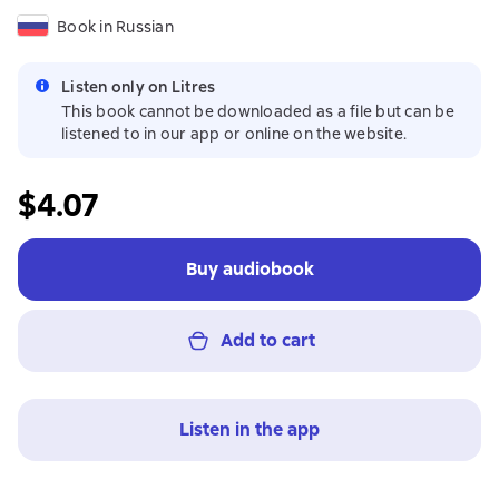
Book in Russian
Listen only on Litres
This book cannot be downloaded as a file but can be
listened to in our app or online on the website.
$4.07
Buy audiobook
Add to cart
Listen in the app