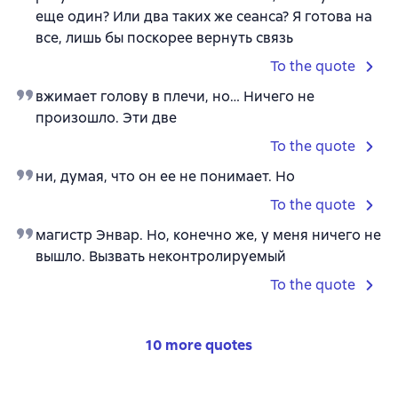
еще один? Или два таких же сеанса? Я готова на
все, лишь бы поскорее вернуть связь
To the quote
вжимает голову в плечи, но… Ничего не
произошло. Эти две
To the quote
ни, думая, что он ее не понимает. Но
To the quote
магистр Энвар. Но, конечно же, у меня ничего не
вышло. Вызвать неконтролируемый
To the quote
10 more quotes