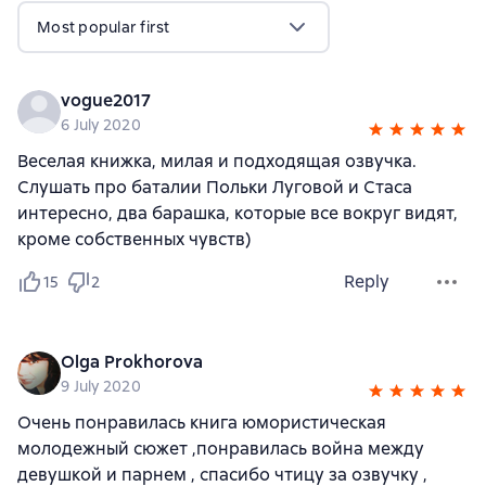
Most popular first
vogue2017
6 July 2020
Веселая книжка, милая и подходящая озвучка.
Слушать про баталии Польки Луговой и Стаса
интересно, два барашка, которые все вокруг видят,
кроме собственных чувств)
Reply
15
2
Olga Prokhorova
9 July 2020
Очень понравилась книга юмористическая
молодежный сюжет ,понравилась война между
девушкой и парнем , спасибо чтицу за озвучку ,