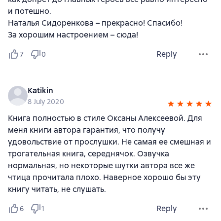
и потешно.
Наталья Сидоренкова – прекрасно! Спасибо!
За хорошим настроением – сюда!
Reply
7
0
Katikin
8 July 2020
Книга полностью в стиле Оксаны Алексеевой. Для
меня книги автора гарантия, что получу
удовольствие от прослушки. Не самая ее смешная и
трогательная книга, середнячок. Озвучка
нормальная, но некоторые шутки автора все же
чтица прочитала плохо. Наверное хорошо бы эту
книгу читать, не слушать.
Reply
6
1