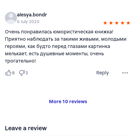
alesya.bondr
6 July 2020
Очень понравилась юмористическая книжка!
Приятно наблюдать за такими живыми, молодыми
героями, как будто перед глазами картинка
мелькает, есть душевные моменты, очень
трогательно!
Reply
8
3
More 10 reviews
Leave a review