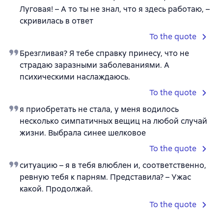
Луговая! – А то ты не знал, что я здесь работаю, –
скривилась в ответ
To the quote
Брезгливая? Я тебе справку принесу, что не
страдаю заразными заболеваниями. А
психическими наслаждаюсь.
To the quote
я приобретать не стала, у меня водилось
несколько симпатичных вещиц на любой случай
жизни. Выбрала синее шелковое
To the quote
ситуацию – я в тебя влюблен и, соответственно,
ревную тебя к парням. Представила? – Ужас
какой. Продолжай.
To the quote