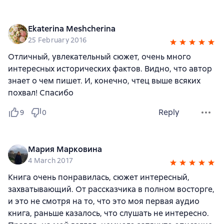
Ekaterina Meshcherina
25 February 2016
Отличный, увлекательный сюжет, очень много
интересных исторических фактов. Видно, что автор
знает о чем пишет. И, конечно, чтец выше всяких
похвал! Спасибо
Reply
9
0
Мария Марковина
4 March 2017
Книга очень понравилась, сюжет интересный,
захватывающий. От рассказчика в полном восторге,
и это не смотря на то, что это моя первая аудио
книга, раньше казалось, что слушать не интересно.