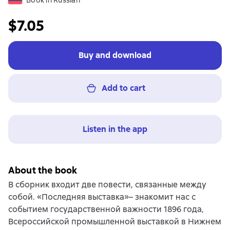
Book in Russian
$7.05
Buy and download
Add to cart
Listen in the app
About the book
В сборник входит две повести, связанные между
собой. «Последняя выставка»– знакомит нас с
событием государственной важности 1896 года,
Всероссийской промышленной выставкой в Нижнем