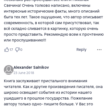
Свечина! Очень толково написано, включены
интересные исторические факты, много описаний
быта тех лет. Такое ощущение, что автор описывает
современность, в которой сам присутствовал, так
всё складно сливается в картинку, которую очень
просто представить. Рекомендую всем к прочтению
или прослушиванию!!!
Reply
17
0
Alexander Salnikov
23 June 2018
Книга заслуживает пристального внимания
читателя. Как и другие произведения писателя, она
широко освещает события из истории нашего
ушедшего в прошлое государства. Пожелание
автору только одно- пишите больше. У Вас это