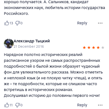
хорошо получается. А. Сальников, кандидат
экономических наук, любитель истории государства
Российского.
Reply
13
0
Александр Тыцкий
21 December 2016
Нарядное полотно исторических реалий
расписанное узором не самых распространённых
подробностей о былой жизни образует чудесный
фон для увлекательного рассказа. Можно отметить
и неплохой язык (и не плохую читку чтеца), и опять
же – те подробности, которые не слишком часто
встретишь в исторических романах.
Дослушивал историю до половины первого ночи!
Reply
11
0