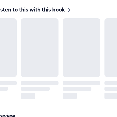
isten to this with this book
review