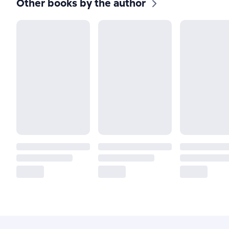
Other books by the author