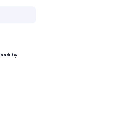
book by