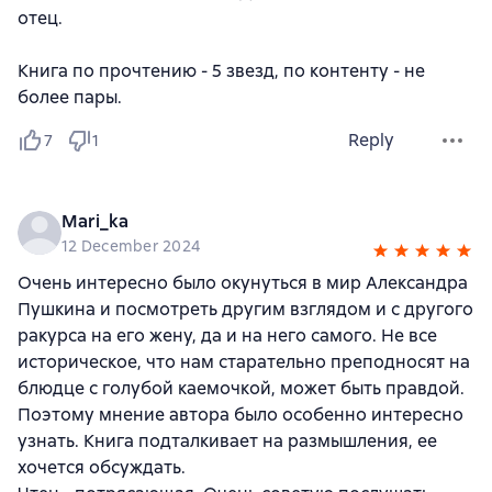
отец.
Книга по прочтению - 5 звезд, по контенту - не
более пары.
Reply
7
1
Mari_ka
12 December 2024
Очень интересно было окунуться в мир Александра
Пушкина и посмотреть другим взглядом и с другого
ракурса на его жену, да и на него самого. Не все
историческое, что нам старательно преподносят на
блюдце с голубой каемочкой, может быть правдой.
Поэтому мнение автора было особенно интересно
узнать. Книга подталкивает на размышления, ее
хочется обсуждать.