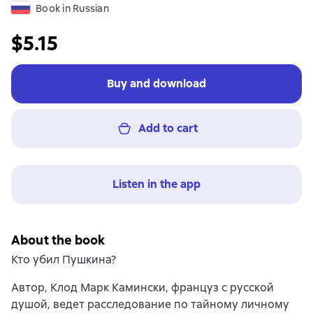
Book in Russian
$5.15
Buy and download
Add to cart
Listen in the app
About the book
Кто убил Пушкина?
Автор, Клод Марк Камински, француз с русской
душой, ведет расследование по тайному личному