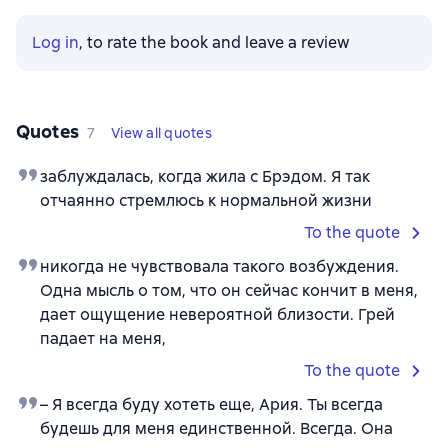
Log in
, to rate the book and leave a review
Quotes
7
View all quotes
заблуждалась, когда жила с Брэдом. Я так
отчаянно стремлюсь к нормальной жизни
To the quote
никогда не чувствовала такого возбуждения.
Одна мысль о том, что он сейчас кончит в меня,
дает ощущение невероятной близости. Грей
падает на меня,
To the quote
– Я всегда буду хотеть еще, Ария. Ты всегда
будешь для меня единственной. Всегда. Она