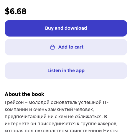
$6.68
Buy and download
Add to cart
Listen in the app
About the book
Грейсон – молодой основатель успешной IT-
компании и очень замкнутый человек,
предпочитающий ни с кем не сближаться. В
интернете он присоединяется к группе хакеров,
которая под руководством таинственной Никты