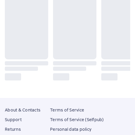
About & Contacts
Terms of Service
Support
Terms of Service (Selfpub)
Returns
Personal data policy