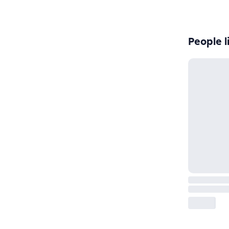
People l