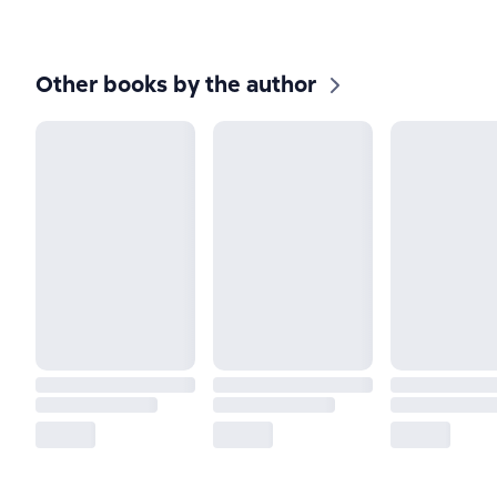
Other books by the author