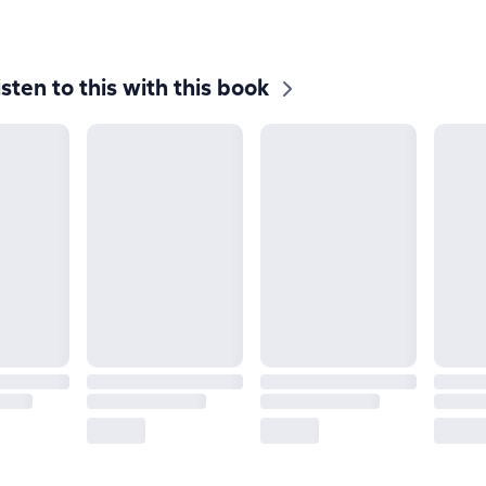
isten to this with this book