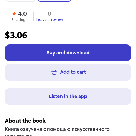
4,0
0
3 ratings
Leave a review
$3.06
Buy and download
Add to cart
Listen in the app
About the book
Книга озвучена с помощью искусственного