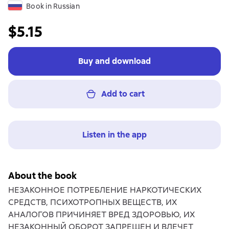
Book in Russian
$5.15
Buy and download
Add to cart
Listen in the app
About the book
НЕЗАКОННОЕ ПОТРЕБЛЕНИЕ НАРКОТИЧЕСКИХ
СРЕДСТВ, ПСИХОТРОПНЫХ ВЕЩЕСТВ, ИХ
АНАЛОГОВ ПРИЧИНЯЕТ ВРЕД ЗДОРОВЬЮ, ИХ
НЕЗАКОННЫЙ ОБОРОТ ЗАПРЕЩЕН И ВЛЕЧЕТ