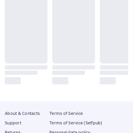
About & Contacts
Terms of Service
Support
Terms of Service (Selfpub)
Returns
Personal data policy