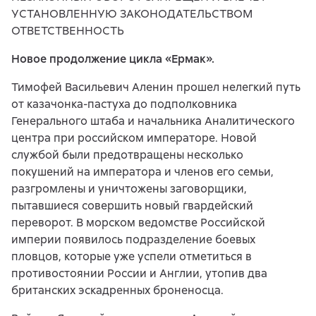
УСТАНОВЛЕННУЮ ЗАКОНОДАТЕЛЬСТВОМ
ОТВЕТСТВЕННОСТЬ
Новое продолжение цикла «Ермак».
Тимофей Васильевич Аленин прошел нелегкий путь
от казачонка-пастуха до подполковника
Генерального штаба и начальника Аналитического
центра при российском императоре. Новой
службой были предотвращены несколько
покушений на императора и членов его семьи,
разгромлены и уничтожены заговорщики,
пытавшиеся совершить новый гвардейский
переворот. В морском ведомстве Российской
империи появилось подразделение боевых
пловцов, которые уже успели отметиться в
противостоянии России и Англии, утопив два
британских эскадренных броненосца.