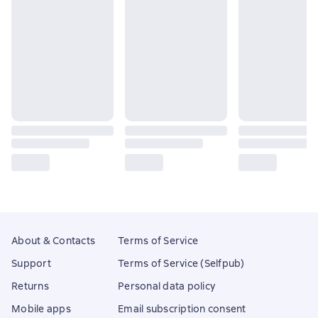
About & Contacts
Terms of Service
Support
Terms of Service (Selfpub)
Returns
Personal data policy
Mobile apps
Email subscription consent