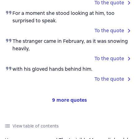
To the quote
For a moment she stood looking at him, too
surprised to speak.
To the quote
The stranger came in February, as it was snowing
heavily,
To the quote
with his gloved hands behind him.
To the quote
9 more quotes
View table of contents