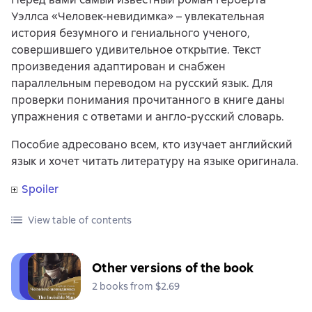
Уэллса «Человек-невидимка» – увлекательная
история безумного и гениального ученого,
совершившего удивительное открытие. Текст
произведения адаптирован и снабжен
параллельным переводом на русский язык. Для
проверки понимания прочитанного в книге даны
упражнения с ответами и англо-русский словарь.
Пособие адресовано всем, кто изучает английский
язык и хочет читать литературу на языке оригинала.
Spoiler
View table of contents
Other versions of the book
2 books from $2.69