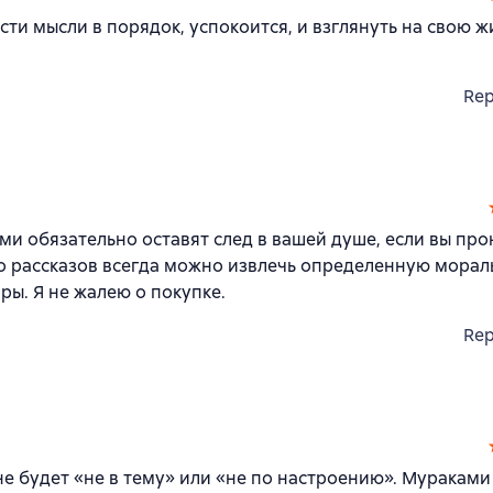
ти мысли в порядок, успокоится, и взглянуть на свою 
Rep
ми обязательно оставят след в вашей душе, если вы про
его рассказов всегда можно извлечь определенную морал
ры. Я не жалею о покупке.
Rep
не будет «не в тему» или «не по настроению». Мураками