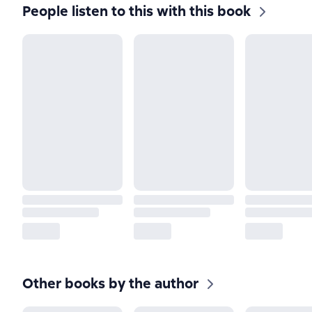
People listen to this with this book
Other books by the author