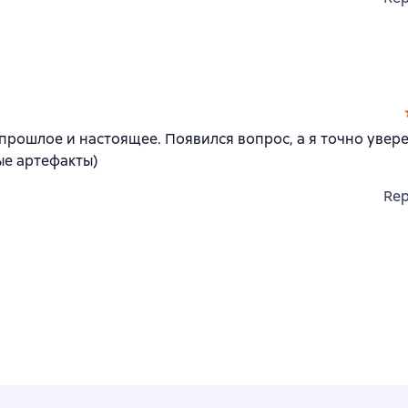
прошлое и настоящее. Появился вопрос, а я точно увере
ые артефакты)
Rep