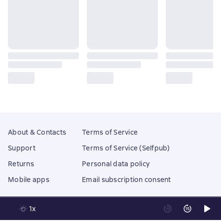
About & Contacts
Terms of Service
Support
Terms of Service (Selfpub)
Returns
Personal data policy
Mobile apps
Email subscription consent
1x
Litres Operations Limited