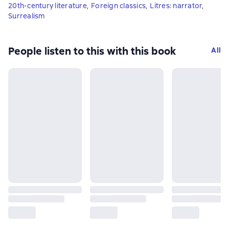
20th-century literature
,
Foreign classics
,
Litres: narrator
,
Surrealism
People listen to this with this book
All