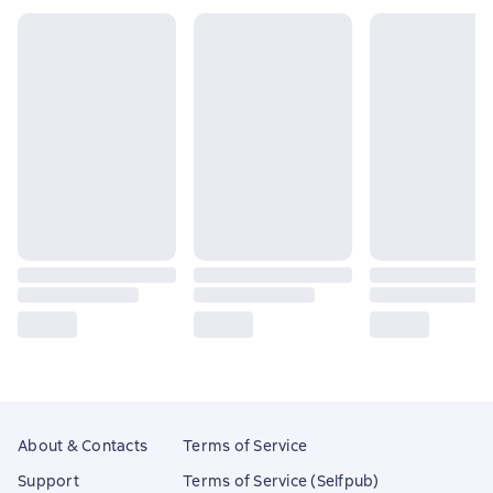
About & Contacts
Terms of Service
Support
Terms of Service (Selfpub)