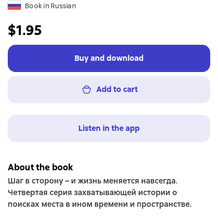
Book in Russian
$1.95
Buy and download
Add to cart
Listen in the app
About the book
Шаг в сторону – и жизнь меняется навсегда.
Четвертая серия захватывающей истории о
поисках места в ином времени и пространстве.