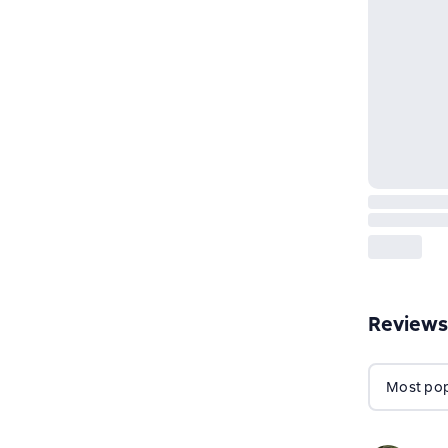
Reviews
Most popu