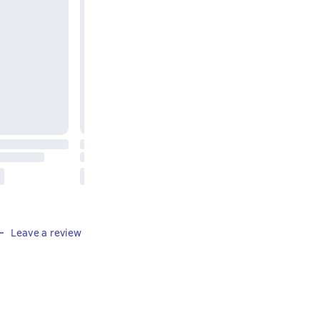
Leave a review