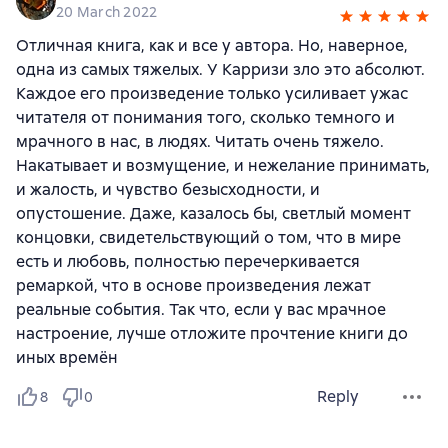
20 March 2022
Отличная книга, как и все у автора. Но, наверное,
одна из самых тяжелых. У Карризи зло это абсолют.
Каждое его произведение только усиливает ужас
читателя от понимания того, сколько темного и
мрачного в нас, в людях. Читать очень тяжело.
Накатывает и возмущение, и нежелание принимать,
и жалость, и чувство безысходности, и
опустошение. Даже, казалось бы, светлый момент
концовки, свидетельствующий о том, что в мире
есть и любовь, полностью перечеркивается
ремаркой, что в основе произведения лежат
реальные события. Так что, если у вас мрачное
настроение, лучше отложите прочтение книги до
иных времён
Reply
8
0