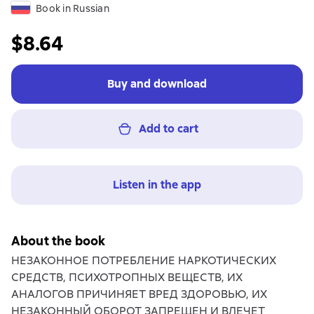
Book in Russian
$8.64
Buy and download
Add to cart
Listen in the app
About the book
НЕЗАКОННОЕ ПОТРЕБЛЕНИЕ НАРКОТИЧЕСКИХ
СРЕДСТВ, ПСИХОТРОПНЫХ ВЕЩЕСТВ, ИХ
АНАЛОГОВ ПРИЧИНЯЕТ ВРЕД ЗДОРОВЬЮ, ИХ
НЕЗАКОННЫЙ ОБОРОТ ЗАПРЕЩЕН И ВЛЕЧЕТ