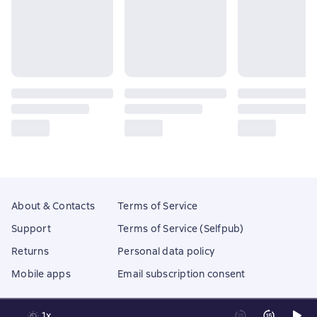
About & Contacts
Terms of Service
Support
Terms of Service (Selfpub)
Returns
Personal data policy
Mobile apps
Email subscription consent
1x