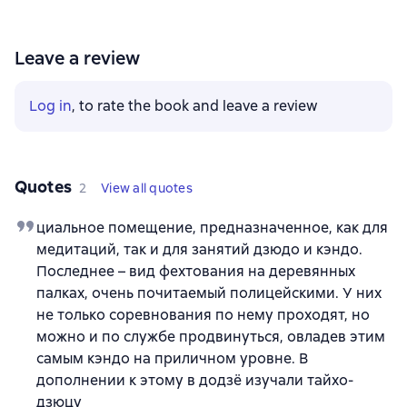
Leave a review
Log in
, to rate the book and leave a review
Quotes
2
View all quotes
циальное помещение, предназначенное, как для
медитаций, так и для занятий дзюдо и кэндо.
Последнее – вид фехтования на деревянных
палках, очень почитаемый полицейскими. У них
не только соревнования по нему проходят, но
можно и по службе продвинуться, овладев этим
самым кэндо на приличном уровне. В
дополнении к этому в додзё изучали тайхо-
дзюцу