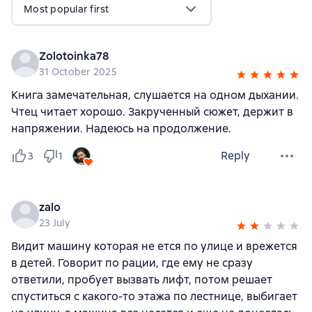
Most popular first
Zolotoinka78
31 October 2025
Книга замечательная, слушается на одном дыхании.
Чтец читает хорошо. Закрученный сюжет, держит в
напряжении. Надеюсь на продолжение.
Reply
3
1
zalo
23 July
Видит машину которая не ется по улице и врежется
в детей. Говорит по рации, где ему не сразу
ответили, пробует вызвать лифт, потом решает
спуститься с какого-то этажа по лестнице, выбигает