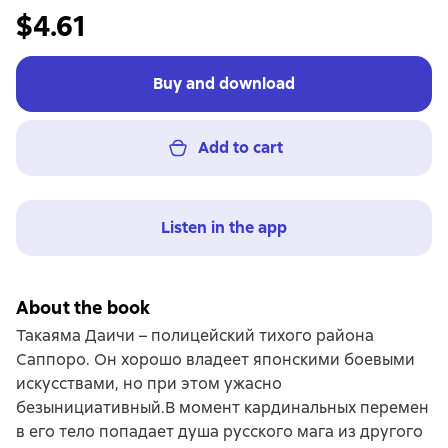
$4.61
Buy and download
Add to cart
Listen in the app
About the book
Такаяма Даичи – полицейский тихого района
Саппоро. Он хорошо владеет японскими боевыми
искусствами, но при этом ужасно
безынициативный.В момент кардинальных перемен
в его тело попадает душа русского мага из другого