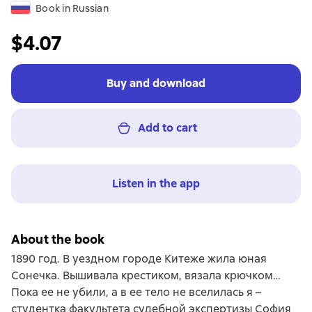
Book in Russian
$4.07
Buy and download
Add to cart
Listen in the app
About the book
1890 год. В уездном городе Китеже жила юная
Сонечка. Вышивала крестиком, вязала крючком…
Пока ее не убили, а в ее тело не вселилась я –
студентка факультета судебной экспертизы София