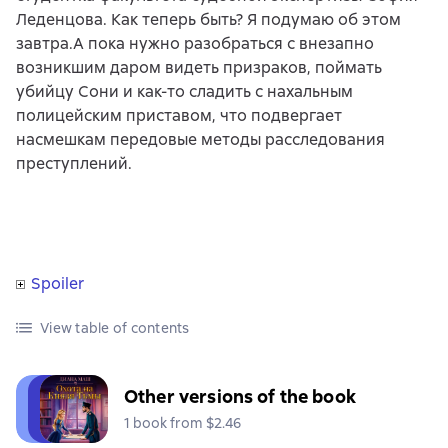
Леденцова. Как теперь быть? Я подумаю об этом
завтра.А пока нужно разобраться с внезапно
возникшим даром видеть призраков, поймать
убийцу Сони и как-то сладить с нахальным
полицейским приставом, что подвергает
насмешкам передовые методы расследования
преступлений.
Spoiler
View table of contents
Other versions of the book
1 book from $2.46