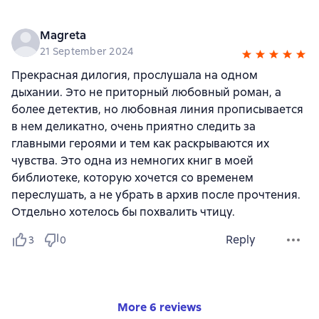
Magreta
21 September 2024
Прекрасная дилогия, прослушала на одном
дыхании. Это не приторный любовный роман, а
более детектив, но любовная линия прописывается
в нем деликатно, очень приятно следить за
главными героями и тем как раскрываются их
чувства. Это одна из немногих книг в моей
библиотеке, которую хочется со временем
переслушать, а не убрать в архив после прочтения.
Отдельно хотелось бы похвалить чтицу.
Reply
3
0
More 6 reviews