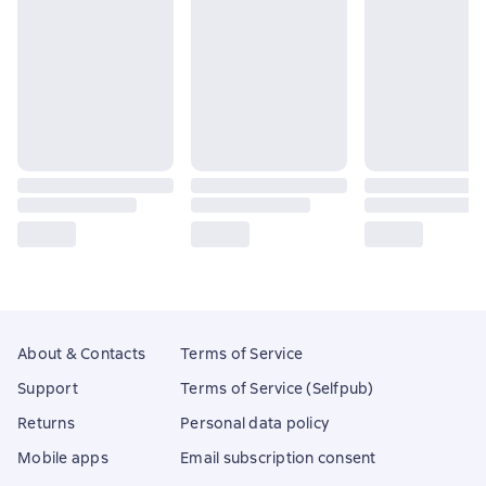
About & Contacts
Terms of Service
Support
Terms of Service (Selfpub)
Returns
Personal data policy
Mobile apps
Email subscription consent