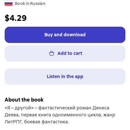
Book in Russian
$4.29
Buy and download
Add to cart
Listen in the app
About the book
«Я – другой» – фантастический роман Дениса
Деева, первая книга одноименного цикла, жанр
ЛитРПГ, боевая фантастика.