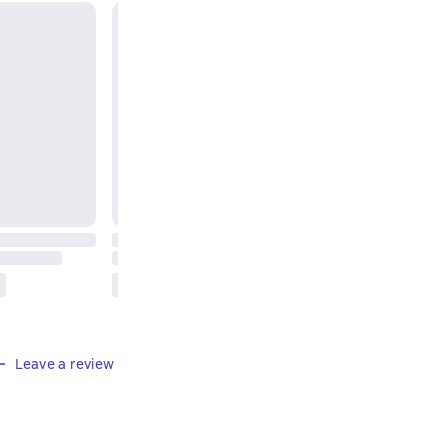
Leave a review