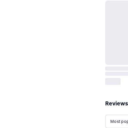
Reviews
Most popu